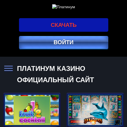
СКАЧАТЬ
ВОЙТИ
ПЛАТИНУМ КАЗИНО
ОФИЦИАЛЬНЫЙ САЙТ